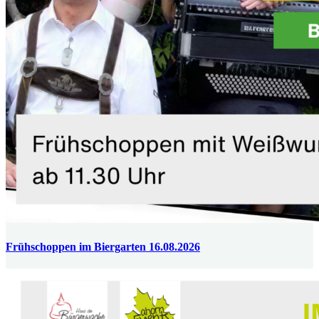
Frühschoppen im Biergarten 16.08.2026