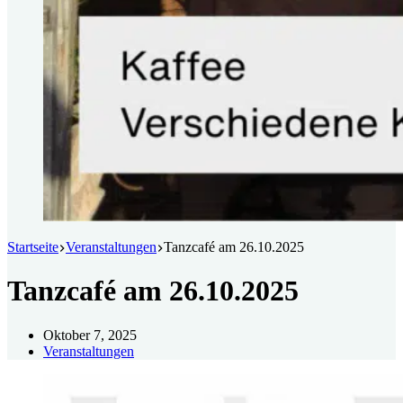
Startseite
Veranstaltungen
Tanzcafé am 26.10.2025
Tanzcafé am 26.10.2025
Oktober 7, 2025
Veranstaltungen