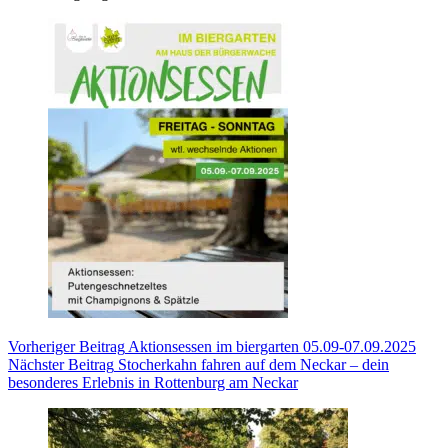
Vorheriger
Beitrag
Aktionsessen im biergarten 05.09-07.09.2025
Nächster
Beitrag
Stocherkahn fahren auf dem Neckar – dein
besonderes Erlebnis in Rottenburg am Neckar