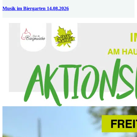
Musik im Biergarten 14.08.2026