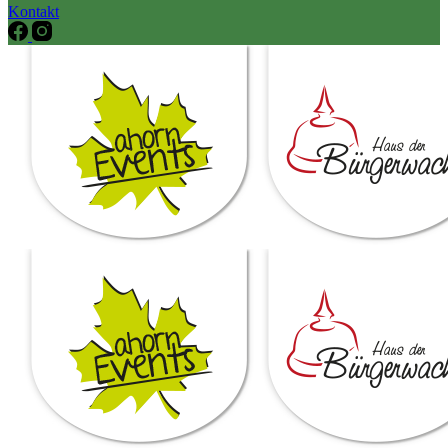
Kontakt