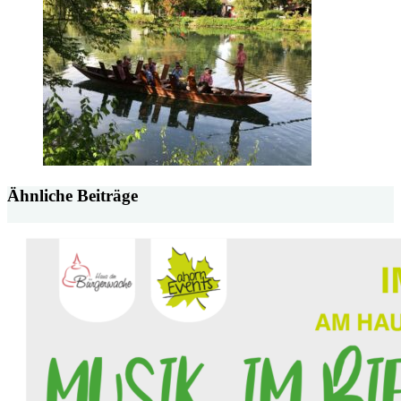
Ähnliche Beiträge