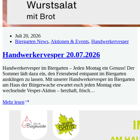
Juli 20, 2026
Biergarten News
,
Aktionen & Events
,
Handwerkervesper
Handwerkervesper 20.07.2026
Handwerkervesper im Biergarten – Jeden Montag ein Genuss! Der
Sommer lädt dazu ein, den Feierabend entspannt im Biergarten
ausklingen zu lassen. Mit unserer Handwerkervesper im Biergarten
am Haus der Bürgerwache erwartet euch jeden Montag eine
wechselnde Vesper-Aktion – herzhaft, frisch…
Handwerkervesper
Mehr lesen
20.07.2026