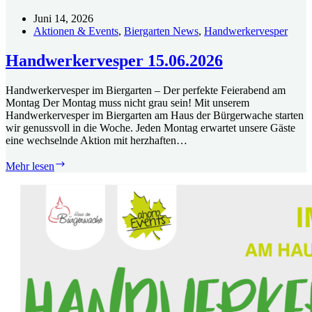
Juni 14, 2026
Aktionen & Events
,
Biergarten News
,
Handwerkervesper
Handwerkervesper 15.06.2026
Handwerkervesper im Biergarten – Der perfekte Feierabend am
Montag Der Montag muss nicht grau sein! Mit unserem
Handwerkervesper im Biergarten am Haus der Bürgerwache starten
wir genussvoll in die Woche. Jeden Montag erwartet unsere Gäste
eine wechselnde Aktion mit herzhaften…
Handwerkervesper
Mehr lesen
15.06.2026