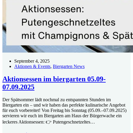
September 4, 2025
Aktionen & Events
,
Biergarten News
Aktionsessen im biergarten 05.09-
07.09.2025
Der Spätsommer lädt nochmal zu entspannten Stunden im
Biergarten ein – und wir haben das perfekte kulinarische Angebot
für euch vorbereitet! Von Freitag bis Sonntag (05.09.–07.09.2025)
servieren wir euch im Biergarten am Haus der Bürgerwache ein
leckeres Aktionsessen: 👉 Putengeschnetzeltes…