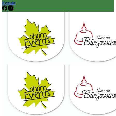
Kontakt