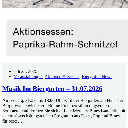
Juli 23, 2026
Veranstaltungen
,
Aktionen & Events
,
Biergarten News
Musik Im Biergarten – 31.07.2026
Am Freitag, 31.07., ab 18:00 Uhr wird der Biergarten am Haus der
Bürgerwache wieder zur Bühne für einen stimmungsvollen
Sommerabend. Freuen Sie sich auf die Mercury Blues Band, die mit
einem abwechslungsreichen Programm aus Rock, Pop und Blues
für beste…