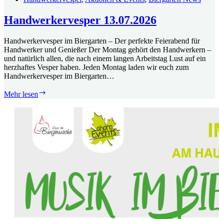
Handwerkervesper 13.07.2026
Handwerkervesper im Biergarten – Der perfekte Feierabend für
Handwerker und Genießer Der Montag gehört den Handwerkern –
und natürlich allen, die nach einem langen Arbeitstag Lust auf ein
herzhaftes Vesper haben. Jeden Montag laden wir euch zum
Handwerkervesper im Biergarten…
Handwerkervesper
Mehr lesen
13.07.2026