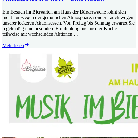
Ein Besuch im Biergarten am Haus der Bürgerwache lohnt sich
nicht nur wegen der gemütlichen Atmosphäre, sondern auch wegen
unserer leckeren Aktionsessen. Von Freitag bis Sonntag erwartet Sie
regelmäßig eine besondere Empfehlung aus unserer Küche –
teilweise mit wechselnden Aktionen.…
Aktionsessen
Mehr lesen
24.07.
–
26.07.2026