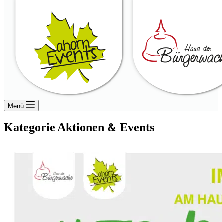
Menü
Kategorie
Aktionen & Events