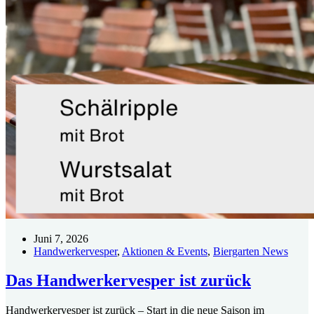
Juni 7, 2026
Handwerkervesper
,
Aktionen & Events
,
Biergarten News
Das Handwerkervesper ist zurück
Handwerkervesper ist zurück – Start in die neue Saison im