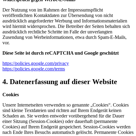
Der Nutzung von im Rahmen der Impressumspflicht
veröffentlichten Kontaktdaten zur Übersendung von nicht
ausdrücklich angeforderter Werbung und Informationsmaterialien
wird hiermit widersprochen. Die Betreiber der Seiten behalten sich
ausdrücklich rechtliche Schritte im Falle der unverlangten
Zusendung von Werbeinformationen, etwa durch Spam-E-Mails,
vor.
Diese Seite ist durch reCAPTCHA und Google geschützt
https://policies.google.com/privacy
https://policies.google.com/terms
4. Datenerfassung auf dieser Website
Cookies
Unsere Internetseiten verwenden so genannte „Cookies“. Cookies
sind kleine Textdateien und richten auf Ihrem Endgerät keinen
Schaden an. Sie werden entweder vorübergehend für die Dauer
einer Sitzung (Session-Cookies) oder dauerhaft (permanente
Cookies) auf Ihrem Endgerät gespeichert. Session-Cookies werden
nach Ende Ihres Besuchs automatisch gelöscht. Permanente Cookies