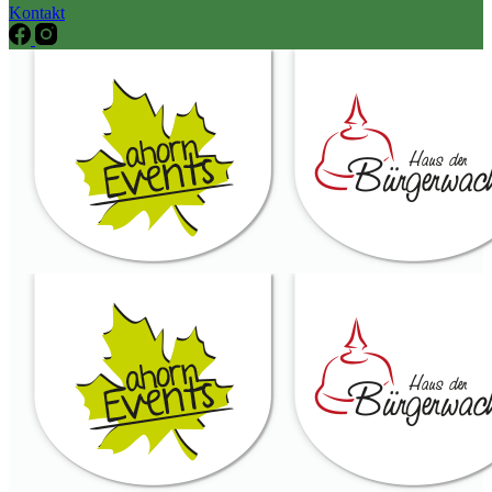
Kontakt