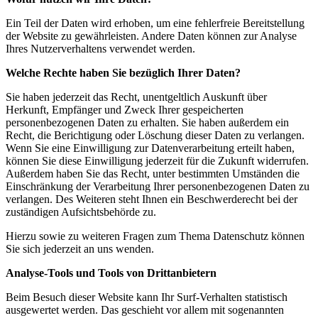
Ein Teil der Daten wird erhoben, um eine fehlerfreie Bereitstellung
der Website zu gewährleisten. Andere Daten können zur Analyse
Ihres Nutzerverhaltens verwendet werden.
Welche Rechte haben Sie bezüglich Ihrer Daten?
Sie haben jederzeit das Recht, unentgeltlich Auskunft über
Herkunft, Empfänger und Zweck Ihrer gespeicherten
personenbezogenen Daten zu erhalten. Sie haben außerdem ein
Recht, die Berichtigung oder Löschung dieser Daten zu verlangen.
Wenn Sie eine Einwilligung zur Datenverarbeitung erteilt haben,
können Sie diese Einwilligung jederzeit für die Zukunft widerrufen.
Außerdem haben Sie das Recht, unter bestimmten Umständen die
Einschränkung der Verarbeitung Ihrer personenbezogenen Daten zu
verlangen. Des Weiteren steht Ihnen ein Beschwerderecht bei der
zuständigen Aufsichtsbehörde zu.
Hierzu sowie zu weiteren Fragen zum Thema Datenschutz können
Sie sich jederzeit an uns wenden.
Analyse-Tools und Tools von Dritt­anbietern
Beim Besuch dieser Website kann Ihr Surf-Verhalten statistisch
ausgewertet werden. Das geschieht vor allem mit sogenannten