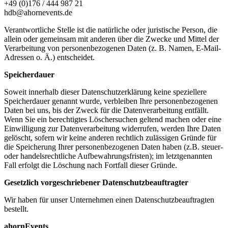
+49 (0)176 / 444 987 21
hdb@ahornevents.de
Verantwortliche Stelle ist die natürliche oder juristische Person, die
allein oder gemeinsam mit anderen über die Zwecke und Mittel der
Verarbeitung von personenbezogenen Daten (z. B. Namen, E-Mail-
Adressen o. Ä.) entscheidet.
Speicherdauer
Soweit innerhalb dieser Datenschutzerklärung keine speziellere
Speicherdauer genannt wurde, verbleiben Ihre personenbezogenen
Daten bei uns, bis der Zweck für die Datenverarbeitung entfällt.
Wenn Sie ein berechtigtes Löschersuchen geltend machen oder eine
Einwilligung zur Datenverarbeitung widerrufen, werden Ihre Daten
gelöscht, sofern wir keine anderen rechtlich zulässigen Gründe für
die Speicherung Ihrer personenbezogenen Daten haben (z.B. steuer-
oder handelsrechtliche Aufbewahrungsfristen); im letztgenannten
Fall erfolgt die Löschung nach Fortfall dieser Gründe.
Gesetzlich vorgeschriebener Datenschutz­beauftragter
Wir haben für unser Unternehmen einen Datenschutzbeauftragten
bestellt.
ahornEvents