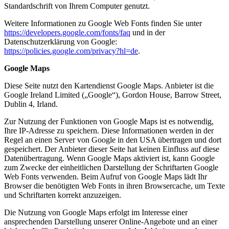
Standardschrift von Ihrem Computer genutzt.
Weitere Informationen zu Google Web Fonts finden Sie unter
https://developers.google.com/fonts/faq
und in der
Datenschutzerklärung von Google:
https://policies.google.com/privacy?hl=de
.
Google Maps
Diese Seite nutzt den Kartendienst Google Maps. Anbieter ist die
Google Ireland Limited („Google“), Gordon House, Barrow Street,
Dublin 4, Irland.
Zur Nutzung der Funktionen von Google Maps ist es notwendig,
Ihre IP-Adresse zu speichern. Diese Informationen werden in der
Regel an einen Server von Google in den USA übertragen und dort
gespeichert. Der Anbieter dieser Seite hat keinen Einfluss auf diese
Datenübertragung. Wenn Google Maps aktiviert ist, kann Google
zum Zwecke der einheitlichen Darstellung der Schriftarten Google
Web Fonts verwenden. Beim Aufruf von Google Maps lädt Ihr
Browser die benötigten Web Fonts in ihren Browsercache, um Texte
und Schriftarten korrekt anzuzeigen.
Die Nutzung von Google Maps erfolgt im Interesse einer
ansprechenden Darstellung unserer Online-Angebote und an einer