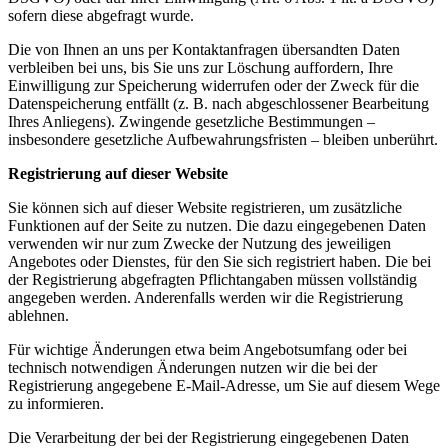
sofern diese abgefragt wurde.
Die von Ihnen an uns per Kontaktanfragen übersandten Daten
verbleiben bei uns, bis Sie uns zur Löschung auffordern, Ihre
Einwilligung zur Speicherung widerrufen oder der Zweck für die
Datenspeicherung entfällt (z. B. nach abgeschlossener Bearbeitung
Ihres Anliegens). Zwingende gesetzliche Bestimmungen –
insbesondere gesetzliche Aufbewahrungsfristen – bleiben unberührt.
Registrierung auf dieser Website
Sie können sich auf dieser Website registrieren, um zusätzliche
Funktionen auf der Seite zu nutzen. Die dazu eingegebenen Daten
verwenden wir nur zum Zwecke der Nutzung des jeweiligen
Angebotes oder Dienstes, für den Sie sich registriert haben. Die bei
der Registrierung abgefragten Pflichtangaben müssen vollständig
angegeben werden. Anderenfalls werden wir die Registrierung
ablehnen.
Für wichtige Änderungen etwa beim Angebotsumfang oder bei
technisch notwendigen Änderungen nutzen wir die bei der
Registrierung angegebene E-Mail-Adresse, um Sie auf diesem Wege
zu informieren.
Die Verarbeitung der bei der Registrierung eingegebenen Daten