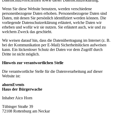
Datenschutzvorschriften sowie dieser Datenschutzerklärung.
Wenn Sie diese Website benutzen, werden verschiedene
personenbezogene Daten erhoben. Personenbezogene Daten sind
Daten, mit denen Sie persönlich identifiziert werden können. Die
vorliegende Datenschutzerklärung erläutert, welche Daten wir
erheben und wofür wir sie nutzen. Sie erläutert auch, wie und zu
welchem Zweck das geschieht.
Wir weisen darauf hin, dass die Datenübertragung im Internet (z. B.
bei der Kommunikation per E-Mail) Sicherheitslücken aufweisen
kann. Ein lückenloser Schutz der Daten vor dem Zugriff durch
Dritte ist nicht möglich.
Hinweis zur verantwortlichen Stelle
Die verantwortliche Stelle für die Datenverarbeitung auf dieser
Website ist:
ahornEvents
Haus der Bürgerwache
Inhaber Aico Horn
Tübinger Straße 39
72108 Rottenburg am Neckar