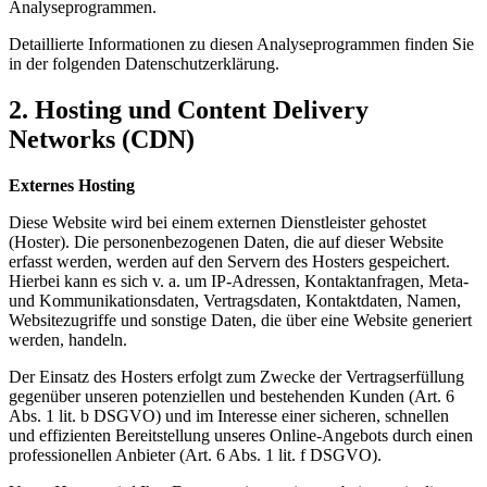
Analyseprogrammen.
Detaillierte Informationen zu diesen Analyseprogrammen finden Sie
in der folgenden Datenschutzerklärung.
2. Hosting und Content Delivery
Networks (CDN)
Externes Hosting
Diese Website wird bei einem externen Dienstleister gehostet
(Hoster). Die personenbezogenen Daten, die auf dieser Website
erfasst werden, werden auf den Servern des Hosters gespeichert.
Hierbei kann es sich v. a. um IP-Adressen, Kontaktanfragen, Meta-
und Kommunikationsdaten, Vertragsdaten, Kontaktdaten, Namen,
Websitezugriffe und sonstige Daten, die über eine Website generiert
werden, handeln.
Der Einsatz des Hosters erfolgt zum Zwecke der Vertragserfüllung
gegenüber unseren potenziellen und bestehenden Kunden (Art. 6
Abs. 1 lit. b DSGVO) und im Interesse einer sicheren, schnellen
und effizienten Bereitstellung unseres Online-Angebots durch einen
professionellen Anbieter (Art. 6 Abs. 1 lit. f DSGVO).