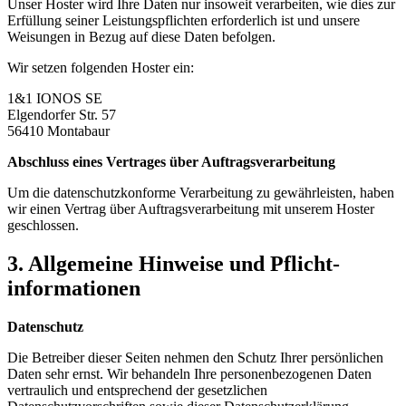
Unser Hoster wird Ihre Daten nur insoweit verarbeiten, wie dies zur
Erfüllung seiner Leistungspflichten erforderlich ist und unsere
Weisungen in Bezug auf diese Daten befolgen.
Wir setzen folgenden Hoster ein:
1&1 IONOS SE
Elgendorfer Str. 57
56410 Montabaur
Abschluss eines Vertrages über Auftragsverarbeitung
Um die datenschutzkonforme Verarbeitung zu gewährleisten, haben
wir einen Vertrag über Auftragsverarbeitung mit unserem Hoster
geschlossen.
3. Allgemeine Hinweise und Pflicht­
informationen
Datenschutz
Die Betreiber dieser Seiten nehmen den Schutz Ihrer persönlichen
Daten sehr ernst. Wir behandeln Ihre personenbezogenen Daten
vertraulich und entsprechend der gesetzlichen