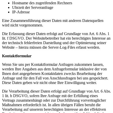
Hostname des zugreifenden Rechners
Uhrzeit der Serveranfrage
IP-Adresse
Eine Zusammenführung dieser Daten mit anderen Datenquellen
wird nicht vorgenommen.
Die Erfassung dieser Daten erfolgt auf Grundlage von Art. 6 Abs. 1
lit. f DSGVO. Der Websitebetreiber hat ein berechtigtes Interesse an
der technisch fehlerfreien Darstellung und der Optimierung seiner
Website – hierzu müssen die Server-Log-Files erfasst werden.
Kontaktformular
Wenn Sie uns per Kontaktformular Anfragen zukommen lassen,
werden Ihre Angaben aus dem Anfrageformular inklusive der von
Ihnen dort angegebenen Kontaktdaten zwecks Bearbeitung der
Anfrage und für den Fall von Anschlussfragen bei uns gespeichert.
Diese Daten geben wir nicht ohne Ihre Einwilligung weiter.
Die Verarbeitung dieser Daten erfolgt auf Grundlage von Art. 6 Abs.
1 lit. b DSGVO, sofern Ihre Anfrage mit der Erfüllung eines
Vertrags zusammenhängt oder zur Durchführung vorvertraglicher
Maßnahmen erforderlich ist. In allen übrigen Fällen beruht die
Verarbeitung auf unserem berechtigten Interesse an der effektiven