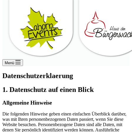
Menü
Datenschutzerklaerung
1. Datenschutz auf einen Blick
Allgemeine Hinweise
Die folgenden Hinweise geben einen einfachen Überblick darüber,
was mit Ihren personenbezogenen Daten passiert, wenn Sie diese
Website besuchen. Personenbezogene Daten sind alle Daten, mit
denen Sie persönlich identifiziert werden können. Ausführliche