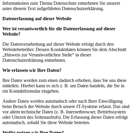
Informationen zum Thema Datenschutz entnehmen Sie unserer
unter diesem Text aufgeführten Datenschutzerklärung.
Datenerfassung auf dieser Website
Wer ist verantwortlich für die Datenerfassung auf dieser
Website?
Die Datenverarbeitung auf dieser Website erfolgt durch den
Websitebetreiber. Dessen Kontaktdaten können Sie dem Abschnitt
„Hinweis zur Verantwortlichen Stelle“ in dieser
Datenschutzerklärung entnehmen.
Wie erfassen wir Ihre Daten?
Ihre Daten werden zum einen dadurch erhoben, dass Sie uns diese
mitteilen. Hierbei kann es sich z. B. um Daten handeln, die Sie in
ein Kontaktformular eingeben.
Andere Daten werden automatisch oder nach Ihrer Einwilligung
beim Besuch der Website durch unsere IT-Systeme erfasst. Das sind
vor allem technische Daten (z. B. Internetbrowser, Betriebssystem
oder Uhrzeit des Seitenaufrufs). Die Erfassung dieser Daten erfolgt
automatisch, sobald Sie diese Website betreten.
Wofür nutzen wir Ihre Daten?