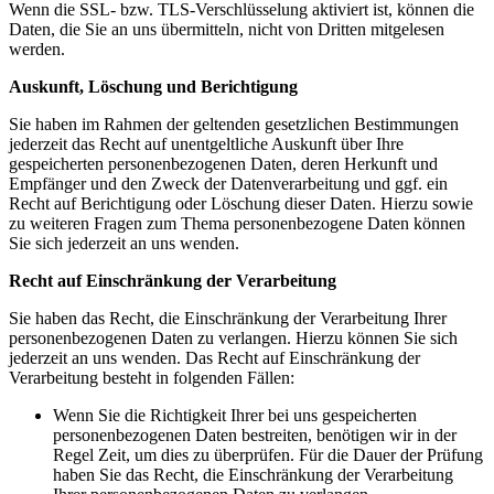
Wenn die SSL- bzw. TLS-Verschlüsselung aktiviert ist, können die
Daten, die Sie an uns übermitteln, nicht von Dritten mitgelesen
werden.
Auskunft, Löschung und Berichtigung
Sie haben im Rahmen der geltenden gesetzlichen Bestimmungen
jederzeit das Recht auf unentgeltliche Auskunft über Ihre
gespeicherten personenbezogenen Daten, deren Herkunft und
Empfänger und den Zweck der Datenverarbeitung und ggf. ein
Recht auf Berichtigung oder Löschung dieser Daten. Hierzu sowie
zu weiteren Fragen zum Thema personenbezogene Daten können
Sie sich jederzeit an uns wenden.
Recht auf Einschränkung der Verarbeitung
Sie haben das Recht, die Einschränkung der Verarbeitung Ihrer
personenbezogenen Daten zu verlangen. Hierzu können Sie sich
jederzeit an uns wenden. Das Recht auf Einschränkung der
Verarbeitung besteht in folgenden Fällen:
Wenn Sie die Richtigkeit Ihrer bei uns gespeicherten
personenbezogenen Daten bestreiten, benötigen wir in der
Regel Zeit, um dies zu überprüfen. Für die Dauer der Prüfung
haben Sie das Recht, die Einschränkung der Verarbeitung