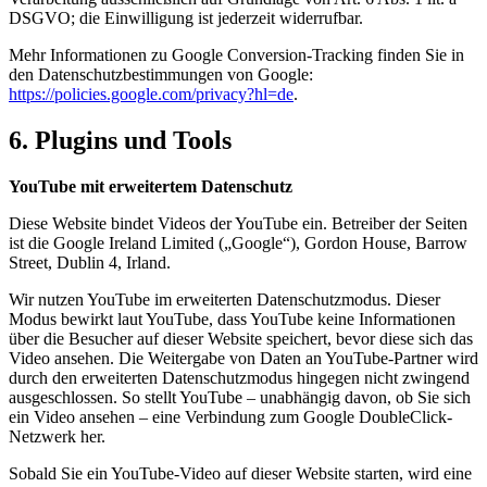
DSGVO; die Einwilligung ist jederzeit widerrufbar.
Mehr Informationen zu Google Conversion-Tracking finden Sie in
den Datenschutzbestimmungen von Google:
https://policies.google.com/privacy?hl=de
.
6. Plugins und Tools
YouTube mit erweitertem Datenschutz
Diese Website bindet Videos der YouTube ein. Betreiber der Seiten
ist die Google Ireland Limited („Google“), Gordon House, Barrow
Street, Dublin 4, Irland.
Wir nutzen YouTube im erweiterten Datenschutzmodus. Dieser
Modus bewirkt laut YouTube, dass YouTube keine Informationen
über die Besucher auf dieser Website speichert, bevor diese sich das
Video ansehen. Die Weitergabe von Daten an YouTube-Partner wird
durch den erweiterten Datenschutzmodus hingegen nicht zwingend
ausgeschlossen. So stellt YouTube – unabhängig davon, ob Sie sich
ein Video ansehen – eine Verbindung zum Google DoubleClick-
Netzwerk her.
Sobald Sie ein YouTube-Video auf dieser Website starten, wird eine