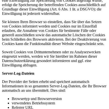
eine Einwilligung zur Speicherung von Cookies abgefragt wurde,
erfolgt die Speicherung der betreffenden Cookies ausschließlich auf
Grundlage dieser Einwilligung (Art. 6 Abs. 1 lit. a DSGVO); die
Einwilligung ist jederzeit widerrufbar.
Sie können Ihren Browser so einstellen, dass Sie über das Setzen
von Cookies informiert werden und Cookies nur im Einzelfall
erlauben, die Annahme von Cookies für bestimmte Fälle oder
generell ausschließen sowie das automatische Löschen der Cookies
beim Schließen des Browsers aktivieren. Bei der Deaktivierung von
Cookies kann die Funktionalität dieser Website eingeschränkt sein.
Soweit Cookies von Drittunternehmen oder zu Analysezwecken
eingesetzt werden, werden wir Sie hierüber im Rahmen dieser
Datenschutzerklärung gesondert informieren und ggf. eine
Einwilligung abfragen.
Server-Log-Dateien
Der Provider der Seiten erhebt und speichert automatisch
Informationen in so genannten Server-Log-Dateien, die Ihr Browser
automatisch an uns übermittelt. Dies sind:
Browsertyp und Browserversion
verwendetes Betriebssystem
Referrer URL