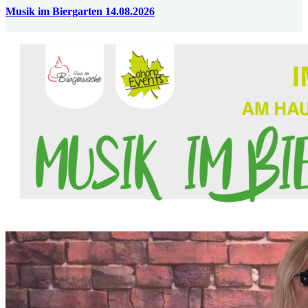
Musik im Biergarten 14.08.2026