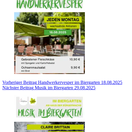
Vorheriger
Beitrag
Handwerkervesper im Biergarten 18.08.2025
Nächster
Beitrag
Musik im Biergarten 29.08.2025