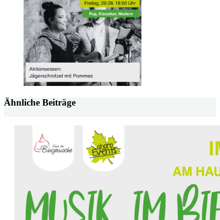
Ähnliche Beiträge