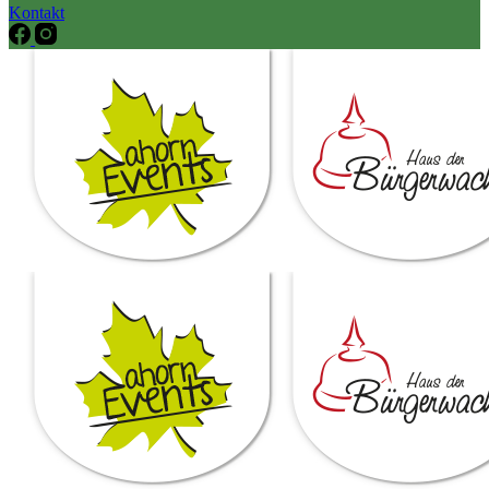
Kontakt