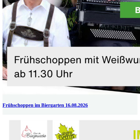
Frühschoppen im Biergarten 16.08.2026