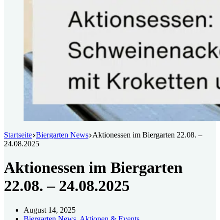
Startseite
Biergarten News
Aktionessen im Biergarten 22.08. –
24.08.2025
Aktionessen im Biergarten
22.08. – 24.08.2025
August 14, 2025
Biergarten News
,
Aktionen & Events